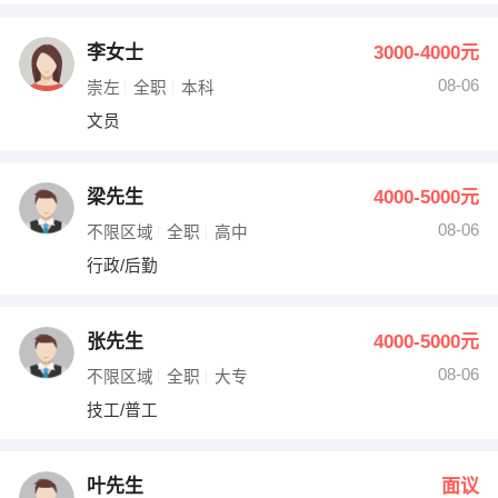
李女士
3000-4000元
08-06
崇左
全职
本科
文员
梁先生
4000-5000元
08-06
不限区域
全职
高中
行政/后勤
张先生
4000-5000元
08-06
不限区域
全职
大专
技工/普工
叶先生
面议