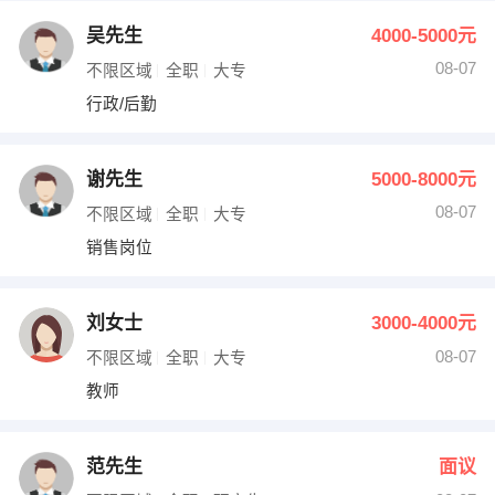
吴先生
4000-5000元
08-07
不限区域
全职
大专
行政/后勤
谢先生
5000-8000元
08-07
不限区域
全职
大专
销售岗位
刘女士
3000-4000元
08-07
不限区域
全职
大专
教师
范先生
面议