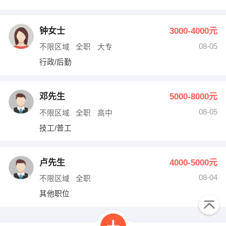
钟女士
3000-4000元
08-05
不限区域
全职
大专
行政/后勤
邓先生
5000-8000元
08-05
不限区域
全职
高中
技工/普工
卢先生
4000-5000元
08-04
不限区域
全职
其他职位