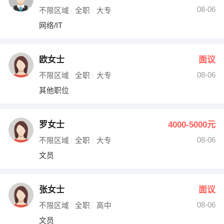
08-06
不限区域
全职
大专
网络/IT
欧女士
面议
08-06
不限区域
全职
大专
其他职位
罗女士
4000-5000元
08-06
不限区域
全职
大专
文员
张女士
面议
08-06
不限区域
全职
高中
文员