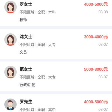
罗女士
4000-5000元
08-08
不限区域
全职
本科
教师
沈女士
3000-4000元
08-07
不限区域
全职
大专
文员
范女士
5000-8000元
08-07
不限区域
全职
大专
行政/后勤
罗先生
4000-5000元
08-07
不限区域
全职
高中