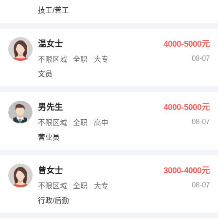
技工/普工
温女士
4000-5000元
08-07
不限区域
全职
大专
文员
男先生
4000-5000元
08-07
不限区域
全职
高中
营业员
曾女士
3000-4000元
08-07
不限区域
全职
大专
行政/后勤