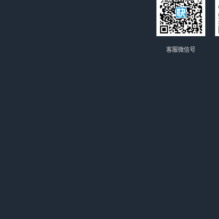
客服微信号