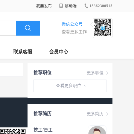
我要发布
移动端
15362300515
微信公众号
查看更多工作
联系客服
会员中心
推荐职位
更多职位
查看更多职位
推荐简历
更多简历
技工/普工