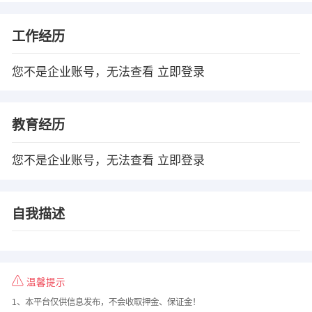
工作经历
您不是企业账号，无法查看
立即登录
教育经历
您不是企业账号，无法查看
立即登录
自我描述
温馨提示
1、本平台仅供信息发布，不会收取押金、保证金！