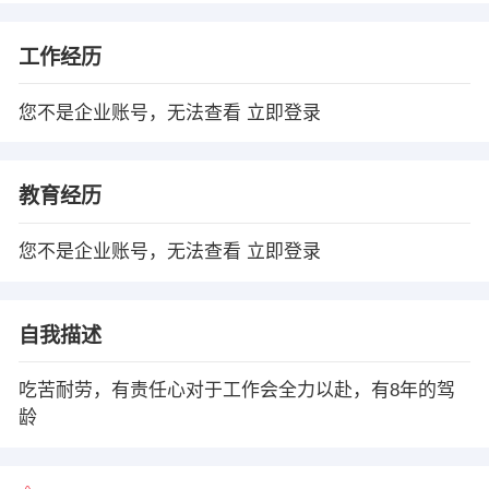
工作经历
您不是企业账号，无法查看
立即登录
教育经历
您不是企业账号，无法查看
立即登录
自我描述
吃苦耐劳，有责任心对于工作会全力以赴，有8年的驾
龄