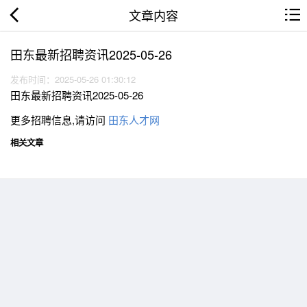
文章内容
田东最新招聘资讯2025-05-26
发布时间：2025-05-26 01:30:12
田东最新招聘资讯2025-05-26
更多招聘信息,请访问
田东人才网
相关文章